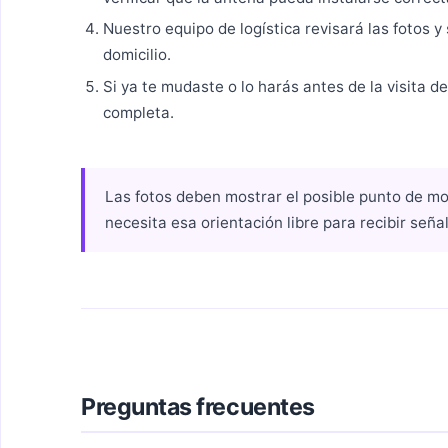
Nuestro equipo de logística revisará las fotos y
domicilio.
Si ya te mudaste o lo harás antes de la visita d
completa.
Las fotos deben mostrar el posible punto de mon
necesita esa orientación libre para recibir señal
Preguntas frecuentes