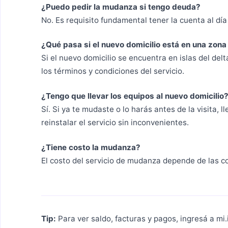
¿Puedo pedir la mudanza si tengo deuda?
No. Es requisito fundamental tener la cuenta al día
¿Qué pasa si el nuevo domicilio está en una zona 
Si el nuevo domicilio se encuentra en islas del de
los términos y condiciones del servicio.
¿Tengo que llevar los equipos al nuevo domicilio
Sí. Si ya te mudaste o lo harás antes de la visita,
reinstalar el servicio sin inconvenientes.
¿Tiene costo la mudanza?
El costo del servicio de mudanza depende de las c
Tip:
Para ver saldo, facturas y pagos, ingresá a mi.