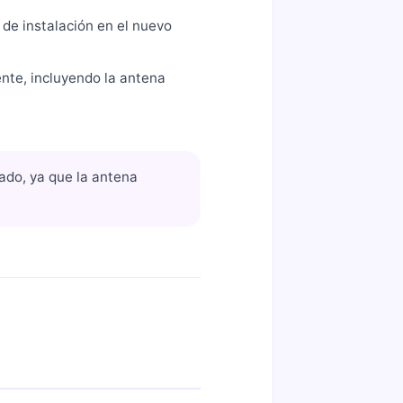
 de instalación en el nuevo
ente, incluyendo la antena
jado, ya que la antena