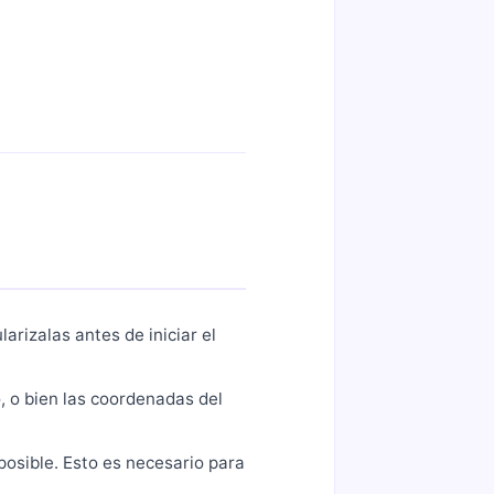
larizalas antes de iniciar el
o, o bien las coordenadas del
posible. Esto es necesario para