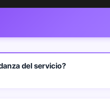
danza del servicio?